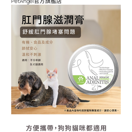
PetAngel官方旗艦店