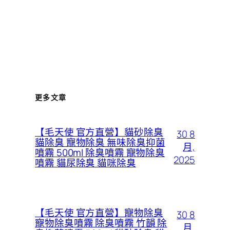
更多文章
【毛天使 官方直營】貓砂除臭
30 8
貓除臭 寵物除臭 無味除臭抑菌
月,
噴霧 500ml 除臭噴霧 寵物除臭
2025
噴霧 貓尿除臭 貓咪除臭
【毛天使 官方直營】寵物除臭
30 8
寵物除臭噴霧 除臭噴霧 竹韻 除
月,