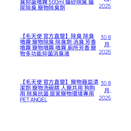
臭抑菌噴霧 500ml 貓砂除臭 貓
2025
尿除臭 寵物除臭劑
【毛天使 官方直營】除臭 除臭
30 8
噴霧 寵物除臭 除臭劑 消臭 芳香
月,
噴霧 寵物噴霧 噴霧 廁所芳香 寵
2025
物多功能抑菌消臭液
【毛天使 官方直營】寵物器皿清
30 8
潔劑 寵物洗碗精 人寵共用 狗狗
月,
用 除臭抗菌 居家寵物環境專用
2025
PET ANGEL