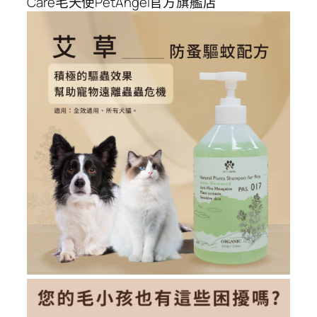
Care毛天使PetAngel官方旗艦店