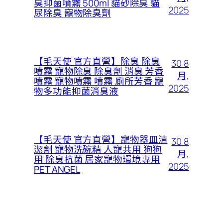
臭抑菌噴霧 500ml 貓砂除臭 貓
2025
尿除臭 寵物除臭劑
【毛天使 官方直營】除臭 除臭
30 8
噴霧 寵物除臭 除臭劑 消臭 芳香
月,
噴霧 寵物噴霧 噴霧 廁所芳香 寵
2025
物多功能抑菌消臭液
【毛天使 官方直營】寵物器皿清
30 8
潔劑 寵物洗碗精 人寵共用 狗狗
月,
用 除臭抗菌 居家寵物環境專用
2025
PET ANGEL