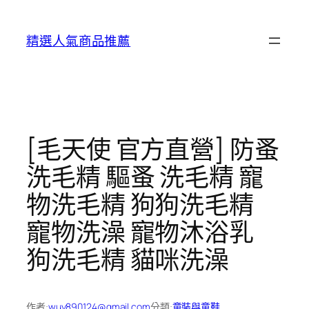
跳
至
精選人氣商品推薦
主
要
內
容
[毛天使 官方直營] 防蚤
洗毛精 驅蚤 洗毛精 寵
物洗毛精 狗狗洗毛精
寵物洗澡 寵物沐浴乳
狗洗毛精 貓咪洗澡
作者:
wuy890124@gmail.com
分類:
童裝與童鞋