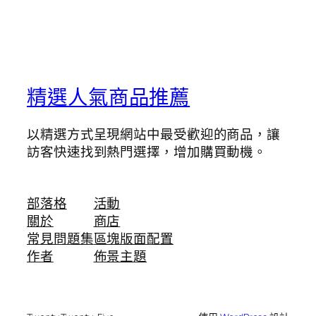
精選人氣商品推薦
以精選方式呈現網站中最受歡迎的商品，讓
訪客快速找到熱門選擇，增加購買動機。
部落格
活動
關於
商店
常見問題集
區塊版面配置
作者
佈景主題