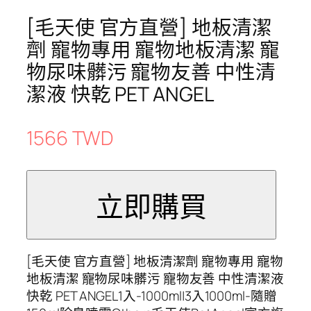
[毛天使 官方直營] 地板清潔
劑 寵物專用 寵物地板清潔 寵
物尿味髒污 寵物友善 中性清
潔液 快乾 PET ANGEL
1566 TWD
[毛天使 官方直營] 地板清潔劑 寵物專用 寵物
地板清潔 寵物尿味髒污 寵物友善 中性清潔液
快乾 PET ANGEL1入-1000ml|3入1000ml-隨贈